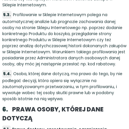
Sklepie Internetowym.
Profilowanie w Sklepie Internetowym polega na
automatycznej analizie lub prognozie zachowania danej
osoby na stronie Sklepu Internetowego np. poprzez dodanie
konkretnego Produktu do koszyka, przeglądanie strony
konkretnego Produktu w Sklepie Internetowym czy też
poprzez analizę dotychczasowej historii dokonanych zakupów
w Sklepie Internetowym. Warunkiem takiego profilowania jest
posiadanie przez Administratora danych osobowych danej
osoby, aby móc jej następnie przesłać np. kod rabatowy.
Osoba, której dane dotyczą, ma prawo do tego, by nie
podlegać decyzji, która opiera się wyłącznie na
zautomatyzowanym przetwarzaniu, w tym profilowaniu, i
wywołuje wobec tej osoby skutki prawne lub w podobny
sposób istotnie na nią wpływa.
PRAWA OSOBY, KTÓREJ DANE
DOTYCZĄ