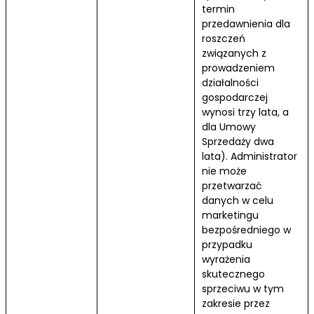
termin
przedawnienia dla
roszczeń
związanych z
prowadzeniem
działalności
gospodarczej
wynosi trzy lata, a
dla Umowy
Sprzedaży dwa
lata). Administrator
nie może
przetwarzać
danych w celu
marketingu
bezpośredniego w
przypadku
wyrażenia
skutecznego
sprzeciwu w tym
zakresie przez