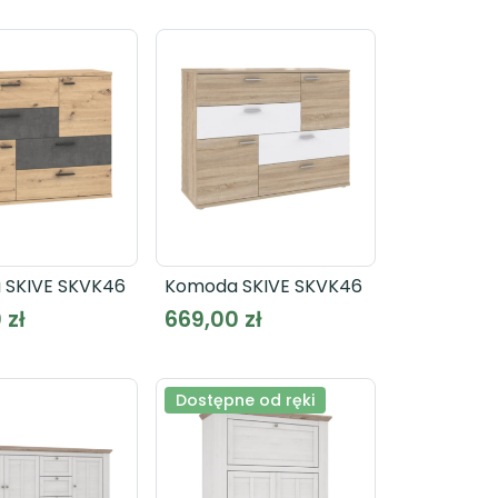
 SKIVE SKVK46
Komoda SKIVE SKVK46
 zł
669,00 zł
Dostępne od ręki