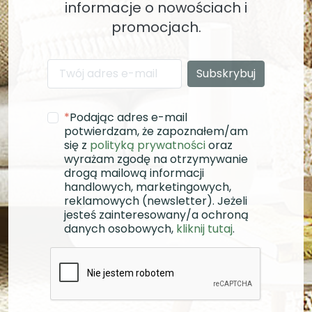
informacje o nowościach i
promocjach.
*
Podając adres e-mail
potwierdzam, że zapoznałem/am
się z
polityką prywatności
oraz
wyrażam zgodę na otrzymywanie
drogą mailową informacji
handlowych, marketingowych,
reklamowych (newsletter). Jeżeli
jesteś zainteresowany/a ochroną
danych osobowych,
kliknij tutaj
.