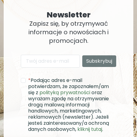
Newsletter
Zapisz się, by otrzymywać
informacje o nowościach i
promocjach.
*
Podając adres e-mail
potwierdzam, że zapoznałem/am
się z
polityką prywatności
oraz
wyrażam zgodę na otrzymywanie
drogą mailową informacji
handlowych, marketingowych,
reklamowych (newsletter). Jeżeli
jesteś zainteresowany/a ochroną
danych osobowych,
kliknij tutaj
.