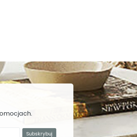
promocjach.