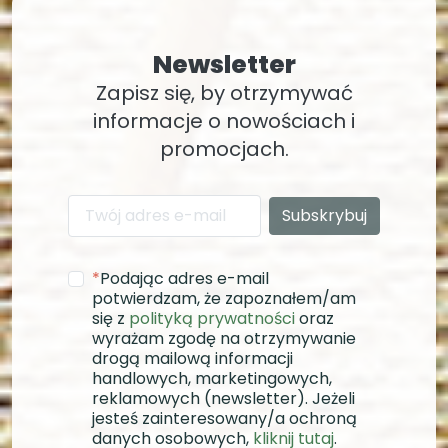
Newsletter
Zapisz się, by otrzymywać
informacje o nowościach i
promocjach.
*
Podając adres e-mail
potwierdzam, że zapoznałem/am
się z
polityką prywatności
oraz
wyrażam zgodę na otrzymywanie
drogą mailową informacji
handlowych, marketingowych,
reklamowych (newsletter). Jeżeli
jesteś zainteresowany/a ochroną
danych osobowych,
kliknij tutaj
.