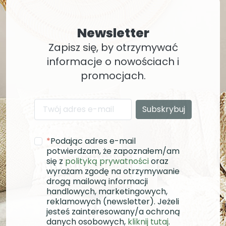
Newsletter
Zapisz się, by otrzymywać
informacje o nowościach i
promocjach.
*
Podając adres e-mail
potwierdzam, że zapoznałem/am
się z
polityką prywatności
oraz
wyrażam zgodę na otrzymywanie
drogą mailową informacji
handlowych, marketingowych,
reklamowych (newsletter). Jeżeli
jesteś zainteresowany/a ochroną
danych osobowych,
kliknij tutaj
.