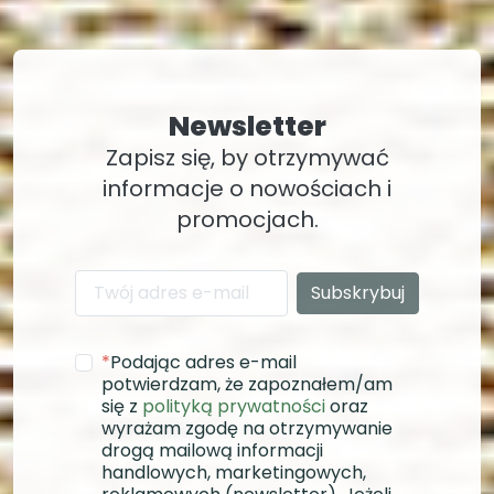
Newsletter
Zapisz się, by otrzymywać
informacje o nowościach i
promocjach.
*
Podając adres e-mail
potwierdzam, że zapoznałem/am
się z
polityką prywatności
oraz
wyrażam zgodę na otrzymywanie
drogą mailową informacji
handlowych, marketingowych,