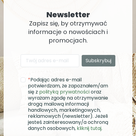
Newsletter
Zapisz się, by otrzymywać
informacje o nowościach i
promocjach.
*
Podając adres e-mail
potwierdzam, że zapoznałem/am
się z
polityką prywatności
oraz
wyrażam zgodę na otrzymywanie
drogą mailową informacji
handlowych, marketingowych,
reklamowych (newsletter). Jeżeli
jesteś zainteresowany/a ochroną
danych osobowych,
kliknij tutaj
.