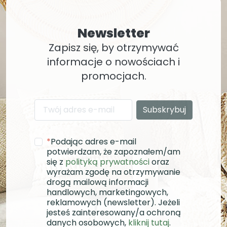
Newsletter
Zapisz się, by otrzymywać
informacje o nowościach i
promocjach.
*
Podając adres e-mail
potwierdzam, że zapoznałem/am
się z
polityką prywatności
oraz
wyrażam zgodę na otrzymywanie
drogą mailową informacji
handlowych, marketingowych,
reklamowych (newsletter). Jeżeli
jesteś zainteresowany/a ochroną
danych osobowych,
kliknij tutaj
.