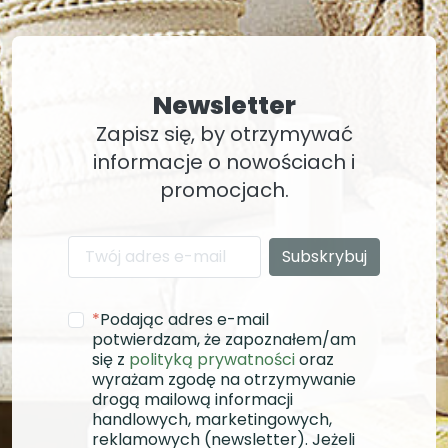
Newsletter
Zapisz się, by otrzymywać
informacje o nowościach i
promocjach.
*
Podając adres e-mail
potwierdzam, że zapoznałem/am
się z
polityką prywatności
oraz
wyrażam zgodę na otrzymywanie
drogą mailową informacji
handlowych, marketingowych,
reklamowych (newsletter). Jeżeli