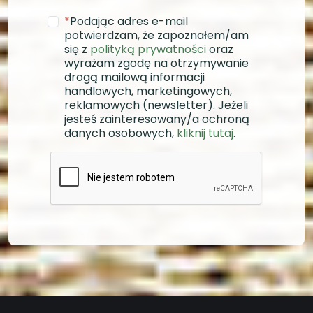
*
Podając adres e-mail
potwierdzam, że zapoznałem/am
się z
polityką prywatności
oraz
wyrażam zgodę na otrzymywanie
drogą mailową informacji
handlowych, marketingowych,
reklamowych (newsletter). Jeżeli
jesteś zainteresowany/a ochroną
danych osobowych,
kliknij tutaj
.