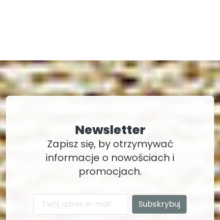
Newsletter
Zapisz się, by otrzymywać
informacje o nowościach i
promocjach.