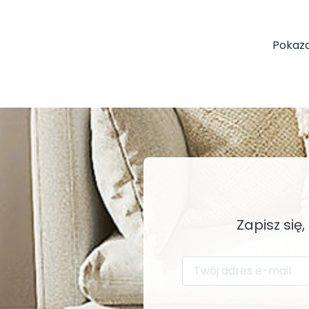
Pokaza
Zapisz się