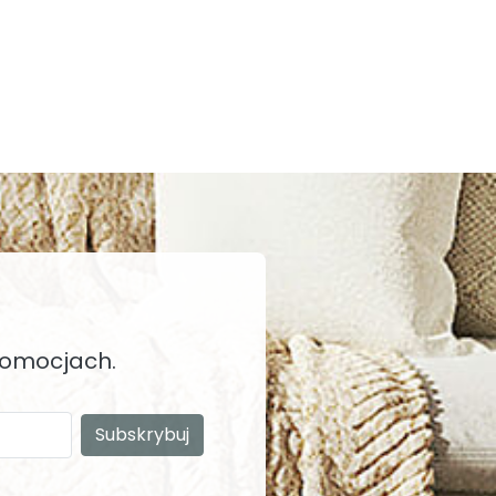
promocjach.