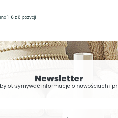
no 1-8 z 8 pozycji
Newsletter
, by otrzymywać informacje o nowościach i 