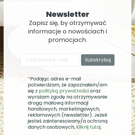
Newsletter
Zapisz się, by otrzymywać
informacje o nowościach i
promocjach.
*
Podając adres e-mail
potwierdzam, że zapoznałem/am
się z
polityką prywatności
oraz
wyrażam zgodę na otrzymywanie
drogą mailową informacji
handlowych, marketingowych,
reklamowych (newsletter). Jeżeli
jesteś zainteresowany/a ochroną
danych osobowych,
kliknij tutaj
.