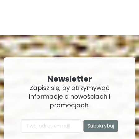
Newsletter
Zapisz się, by otrzymywać
informacje o nowościach i
promocjach.