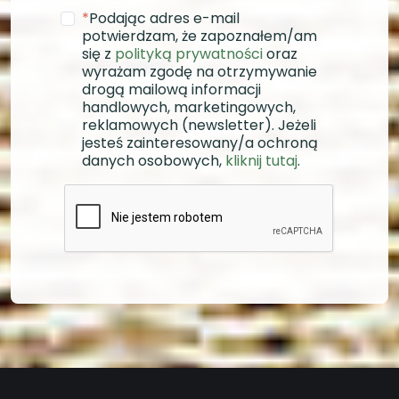
*
Podając adres e-mail
potwierdzam, że zapoznałem/am
się z
polityką prywatności
oraz
wyrażam zgodę na otrzymywanie
drogą mailową informacji
handlowych, marketingowych,
reklamowych (newsletter). Jeżeli
jesteś zainteresowany/a ochroną
danych osobowych,
kliknij tutaj
.